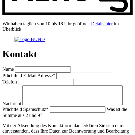
Wir haben täglich von 10 bis 18 Uhr geöffnet.
Details hier
im
Überblick.
Kontakt
Name
Pflichtfeld
E-Mail Adresse
*
Telefon
Nachricht
Pflichtfeld
Spamschutz
*
Was ist die
Summe aus 2 und 9?
Mit der Absendung des Kontaktformulars erklären Sie sich damit
einverstanden, dass Ihre Daten zur Beantwortung und Bearbeitung