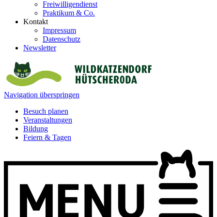
Freiwilligendienst
Praktikum & Co.
Kontakt
Impressum
Datenschutz
Newsletter
Navigation überspringen
Besuch planen
Veranstaltungen
Bildung
Feiern & Tagen