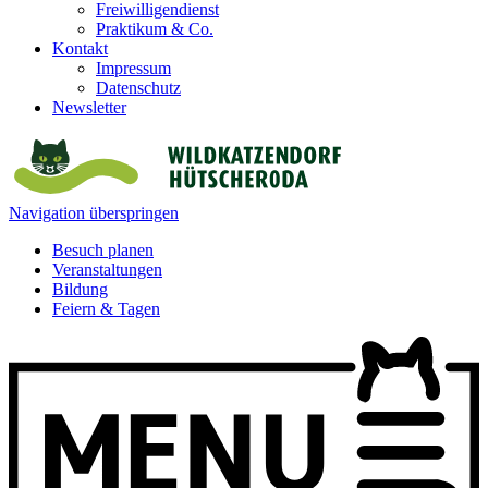
Freiwilligendienst
Praktikum & Co.
Kontakt
Impressum
Datenschutz
Newsletter
Navigation überspringen
Besuch planen
Veranstaltungen
Bildung
Feiern & Tagen