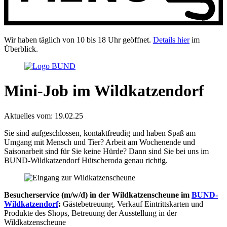
Wir haben täglich von 10 bis 18 Uhr geöffnet.
Details hier
im
Überblick.
Mini-Job im Wildkatzendorf
Aktuelles vom:
19.02.25
Sie sind aufgeschlossen, kontaktfreudig und haben Spaß am
Umgang mit Mensch und Tier? Arbeit am Wochenende und
Saisonarbeit sind für Sie keine Hürde? Dann sind Sie bei uns im
BUND-Wildkatzendorf Hütscheroda genau richtig.
Besucherservice (m/w/d) in der Wildkatzenscheune im
BUND-
Wildkatzendorf
:
Gästebetreuung, Verkauf Eintrittskarten und
Produkte des Shops, Betreuung der Ausstellung in der
Wildkatzenscheune