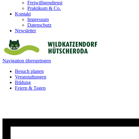
Freiwilligendienst
Praktikum & Co.
Kontakt
Impressum
Datenschutz
Newsletter
Navigation überspringen
Besuch planen
Veranstaltungen
Bildung
Feiern & Tagen