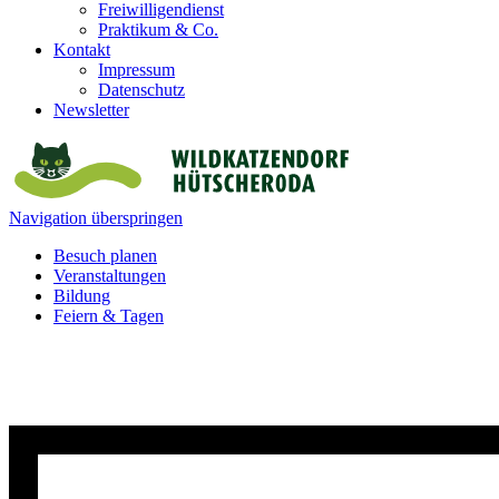
Freiwilligendienst
Praktikum & Co.
Kontakt
Impressum
Datenschutz
Newsletter
Navigation überspringen
Besuch planen
Veranstaltungen
Bildung
Feiern & Tagen