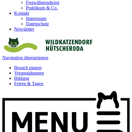
Freiwilligendienst
Praktikum & Co.
Kontakt
Impressum
Datenschutz
Newsletter
Navigation überspringen
Besuch planen
Veranstaltungen
Bildung
Feiern & Tagen