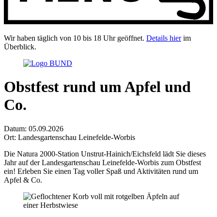
Wir haben täglich von 10 bis 18 Uhr geöffnet.
Details hier
im
Überblick.
Obstfest rund um Apfel und
Co.
Datum: 05.09.2026
Ort: Landesgartenschau Leinefelde-Worbis
Die Natura 2000-Station Unstrut-Hainich/Eichsfeld lädt Sie dieses
Jahr auf der Landesgartenschau Leinefelde-Worbis zum Obstfest
ein! Erleben Sie einen Tag voller Spaß und Aktivitäten rund um
Apfel & Co.