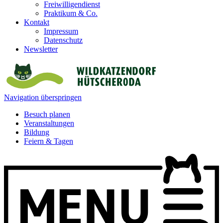
Freiwilligendienst
Praktikum & Co.
Kontakt
Impressum
Datenschutz
Newsletter
Navigation überspringen
Besuch planen
Veranstaltungen
Bildung
Feiern & Tagen