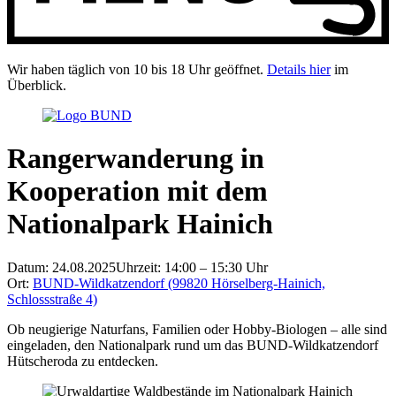
Wir haben täglich von 10 bis 18 Uhr geöffnet.
Details hier
im
Überblick.
Rangerwanderung in
Kooperation mit dem
Nationalpark Hainich
Datum: 24.08.2025
Uhrzeit: 14:00 – 15:30 Uhr
Ort:
BUND-Wildkatzendorf (99820 Hörselberg-Hainich,
Schlossstraße 4)
Ob neugierige Naturfans, Familien oder Hobby-Biologen – alle sind
eingeladen, den Nationalpark rund um das BUND-Wildkatzendorf
Hütscheroda zu entdecken.