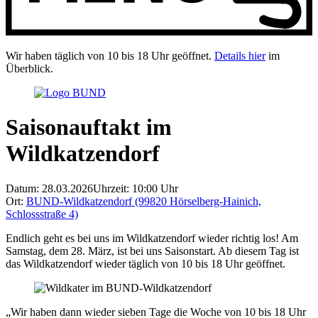
Wir haben täglich von 10 bis 18 Uhr geöffnet.
Details hier
im
Überblick.
Saisonauftakt im
Wildkatzendorf
Datum: 28.03.2026
Uhrzeit: 10:00 Uhr
Ort:
BUND-Wildkatzendorf (99820 Hörselberg-Hainich,
Schlossstraße 4)
Endlich geht es bei uns im Wildkatzendorf wieder richtig los! Am
Samstag, dem 28. März, ist bei uns Saisonstart. Ab diesem Tag ist
das Wildkatzendorf wieder täglich von 10 bis 18 Uhr geöffnet.
„Wir haben dann wieder sieben Tage die Woche von 10 bis 18 Uhr