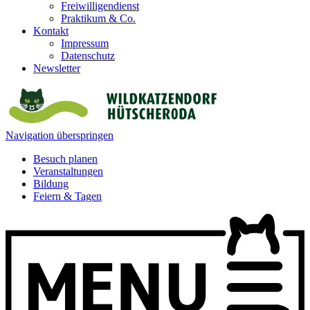
Freiwilligendienst
Praktikum & Co.
Kontakt
Impressum
Datenschutz
Newsletter
Navigation überspringen
Besuch planen
Veranstaltungen
Bildung
Feiern & Tagen